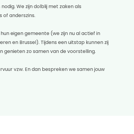
nodig. We zijn dolblij met zaken als
s of anderszins.
 hun eigen gemeente (we zijn nu al actief in
ren en Brussel). Tijdens een uitstap kunnen zij
n genieten zo samen van de voorstelling.
tuurvuur vzw. En dan bespreken we samen jouw