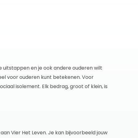
 uitstappen en je ook andere ouderen wilt
veel voor ouderen kunt betekenen. Voor
aal isolement. Elk bedrag, groot of klein, is
aan Vier Het Leven. Je kan bijvoorbeeld jouw