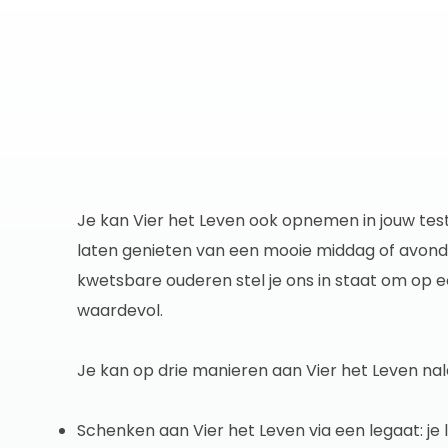
Je kan Vier het Leven ook opnemen in jouw tes
laten genieten van een mooie middag of avond 
kwetsbare ouderen stel je ons in staat om op ee
waardevol.
Je kan op drie manieren aan Vier het Leven nal
Schenken aan Vier het Leven via een legaat: je