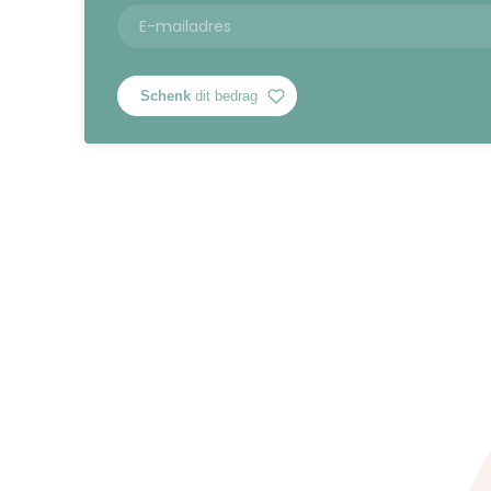
Schenk
dit bedrag