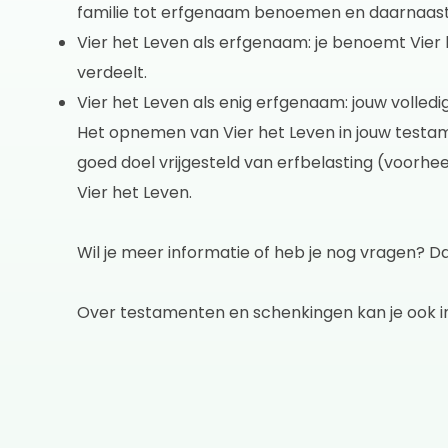
familie tot erfgenaam benoemen en daarnaast 
Vier het Leven als erfgenaam: je benoemt Vier
verdeelt.
Vier het Leven als enig erfgenaam: jouw volled
Het opnemen van Vier het Leven in jouw testamen
goed doel vrijgesteld van erfbelasting (voor
Vier het Leven.
Wil je meer informatie of heb je nog vragen? 
Over testamenten en schenkingen kan je ook i