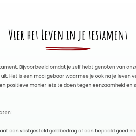
Vier het Leven in je testament
tament. Bijvoorbeeld omdat je zelf hebt genoten van onze
uit. Het is een mooi gebaar waarmee je ook na je leven 
n positieve manier iets te doen tegen eenzaamheid en soci
aten:
 laat een vastgesteld geldbedrag of een bepaald goed na 