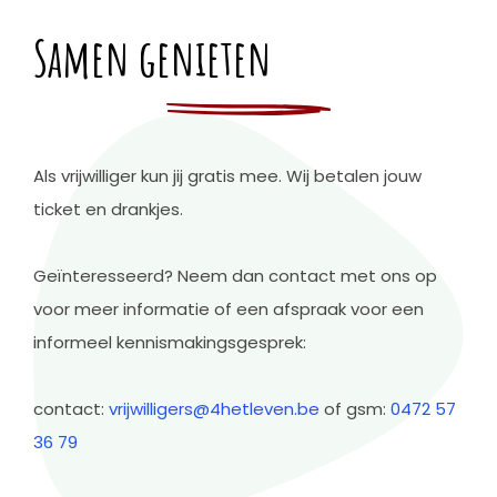
Samen genieten
Als vrijwilliger kun jij gratis mee. Wij betalen jouw
ticket en drankjes.
Geïnteresseerd? Neem dan contact met ons op
voor meer informatie of een afspraak voor een
informeel kennismakingsgesprek:
contact:
vrijwilligers@4hetleven.be
of gsm:
0472 57
36 79