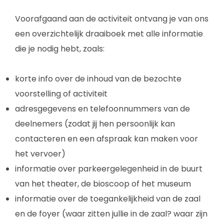
Voorafgaand aan de activiteit ontvang je van ons
een overzichtelijk draaiboek met alle informatie
die je nodig hebt, zoals:
korte info over de inhoud van de bezochte
voorstelling of activiteit
adresgegevens en telefoonnummers van de
deelnemers (zodat jij hen persoonlijk kan
contacteren en een afspraak kan maken voor
het vervoer)
informatie over parkeergelegenheid in de buurt
van het theater, de bioscoop of het museum
informatie over de toegankelijkheid van de zaal
en de foyer (waar zitten jullie in de zaal? waar zijn