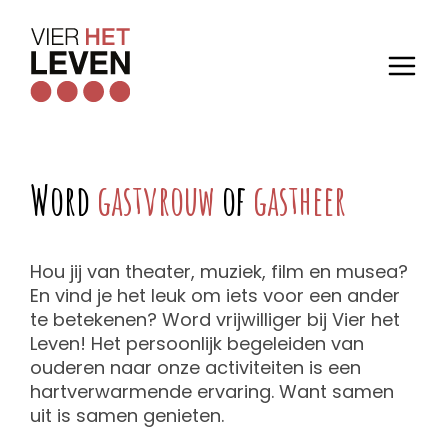
Word
gastvrouw
of
gastheer
Hou jij van theater, muziek, film en musea?
En vind je het leuk om iets voor een ander
te betekenen? Word vrijwilliger bij Vier het
Leven! Het persoonlijk begeleiden van
ouderen naar onze activiteiten is een
hartverwarmende ervaring. Want samen
uit is samen genieten.