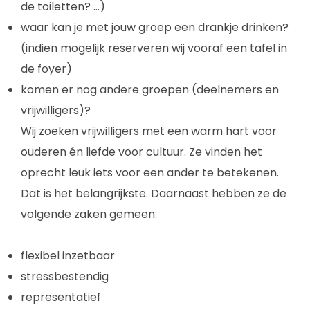
de toiletten? ...)
waar kan je met jouw groep een drankje drinken?
(indien mogelijk reserveren wij vooraf een tafel in
de foyer)
komen er nog andere groepen (deelnemers en
vrijwilligers)?
Wij zoeken vrijwilligers met een warm hart voor
ouderen én liefde voor cultuur. Ze vinden het
oprecht leuk iets voor een ander te betekenen.
Dat is het belangrijkste. Daarnaast hebben ze de
volgende zaken gemeen:
flexibel inzetbaar
stressbestendig
representatief