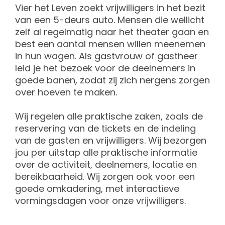
Vier het Leven zoekt vrijwilligers in het bezit
van een 5-deurs auto. Mensen die wellicht
zelf al regelmatig naar het theater gaan en
best een aantal mensen willen meenemen
in hun wagen. Als gastvrouw of gastheer
leid je het bezoek voor de deelnemers in
goede banen, zodat zij zich nergens zorgen
over hoeven te maken.
Wij regelen alle praktische zaken, zoals de
reservering van de tickets en de indeling
van de gasten en vrijwilligers. Wij bezorgen
jou per uitstap alle praktische informatie
over de activiteit, deelnemers, locatie en
bereikbaarheid. Wij zorgen ook voor een
goede omkadering, met interactieve
vormingsdagen voor onze vrijwilligers.