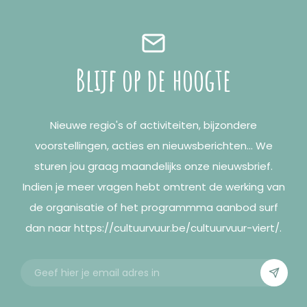
Blijf op de hoogte
Nieuwe regio's of activiteiten, bijzondere
voorstellingen, acties en nieuwsberichten... We
sturen jou graag maandelijks onze nieuwsbrief.
Indien je meer vragen hebt omtrent de werking van
de organisatie of het programmma aanbod surf
dan naar https://cultuurvuur.be/cultuurvuur-viert/.