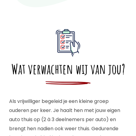
Wat verwachten wij van jou?
Als vrijwilliger begeleid je een kleine groep
ouderen per keer. Je haalt hen met jouw eigen
auto thuis op (2 à 3 deelnemers per auto) en
brengt hen nadien ook weer thuis. Gedurende