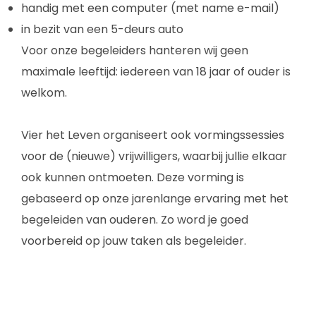
handig met een computer (met name e-mail)
in bezit van een 5-deurs auto
Voor onze begeleiders hanteren wij geen
maximale leeftijd: iedereen van 18 jaar of ouder is
welkom.
Vier het Leven organiseert ook vormingssessies
voor de (nieuwe) vrijwilligers, waarbij jullie elkaar
ook kunnen ontmoeten. Deze vorming is
gebaseerd op onze jarenlange ervaring met het
begeleiden van ouderen. Zo word je goed
voorbereid op jouw taken als begeleider.